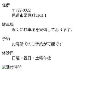
住所
〒722-0022
尾道市栗原町5363-1
駐車場
近くに駐車場を完備しております。
予約
お電話でのご予約が可能です
休診日
日曜・祝日・土曜午後