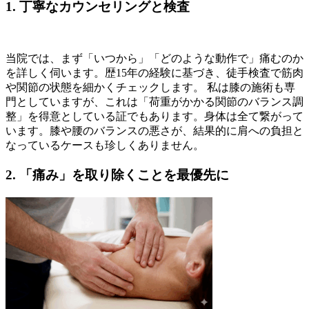
1. 丁寧なカウンセリングと検査
当院では、まず「いつから」「どのような動作で」痛むのか
を詳しく伺います。歴15年の経験に基づき、徒手検査で筋肉
や関節の状態を細かくチェックします。 私は膝の施術も専
門としていますが、これは「荷重がかかる関節のバランス調
整」を得意としている証でもあります。身体は全て繋がって
います。膝や腰のバランスの悪さが、結果的に肩への負担と
なっているケースも珍しくありません。
2. 「痛み」を取り除くことを最優先に