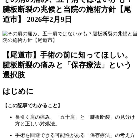
腱板断裂の兆候と当院の施術方針【尾
道市】
2026年2月9日
【尾道市】手術の前に知ってほしい。
腱板断裂の痛みと「保存療法」という
選択肢
はじめに
【この記事でわかること】
長引く肩の痛み、「五十肩」と「腱板断裂」の見分け
方と正しい対処法。
手術を回避できる可能性がある「保存療法」の考え方