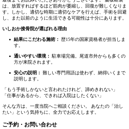
は、放置すればするほど筋肉が萎縮し、回復が難しくなりま
す。しかし、適切な時期に適切なケアを行えば、手術を回避
し、また以前のように生活できる可能性は十分にあります。
いしおか接骨院が選ばれる理由
結果にこだわる施術：
歴15年の国家資格者が担当しま
す。
通いやすい環境：
駐車場完備。尾道市外からも多くの
方が来院されます。
安心の説明：
難しい専門用語は使わず、納得いくまで
説明します。
「もう手術しかないと言われたけれど、諦めきれない」
「仕事があるから、できれば入院はしたくない」
そんな方は、一度当院へご相談ください。 あなたの「治し
たい」という気持ちに、全力でお応えします。
ご予約・お問い合わせ