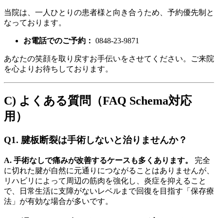
当院は、一人ひとりの患者様と向き合うため、予約優先制と
なっております。
お電話でのご予約：
0848-23-9871
あなたの笑顔を取り戻すお手伝いをさせてください。ご来院
を心よりお待ちしております。
C) よくある質問（FAQ Schema対応
用）
Q1. 腱板断裂は手術しないと治りませんか？
A. 手術なしで痛みが改善するケースも多くあります。
完全
に切れた腱が自然に元通りにつながることはありませんが、
リハビリによって周辺の筋肉を強化し、炎症を抑えること
で、日常生活に支障がないレベルまで回復を目指す「保存療
法」が有効な場合が多いです。