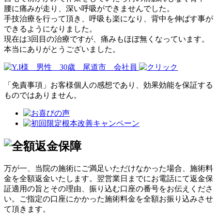
腰に痛みが走り、深い呼吸ができませんでした。
手技治療を行って頂き、呼吸も楽になり、背中を伸ばす事が
できるようになりました。
現在は3回目の治療ですが、痛みもほぼ無くなっています。
本当にありがとうございました。
「免責事項」お客様個人の感想であり、効果効能を保証する
ものではありません。
万が一、当院の施術にご満足いただけなかった場合、施術料
金を全額返金いたします。翌営業日までにお電話にて返金保
証適用の旨とその理由、振り込む口座の番号をお伝えくださ
い。ご指定の口座にかかった施術料金を全額お振り込みさせ
て頂きます。