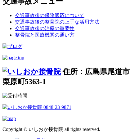
交通事故メニュー
交通事故後の保険適応について
交通事故後の整骨院の上手な活用方法
交通事故後の治療の重要性
整骨院と医療機関の通い方
住所：広島県尾道市
栗原町5363-1
Copyright © いしおか接骨院 all rights reserved.