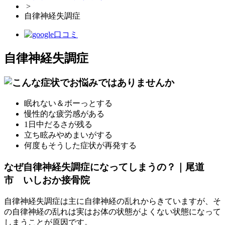
>
自律神経失調症
自律神経失調症
眠れない＆ボーっとする
慢性的な疲労感がある
1日中だるさが残る
立ち眩みやめまいがする
何度もそうした症状が再発する
なぜ自律神経失調症になってしまうの？｜尾道
市 いしおか接骨院
自律神経失調症は主に自律神経の乱れからきていますが、そ
の自律神経の乱れは実はお体の状態がよくない状態になって
しまうことが原因です。