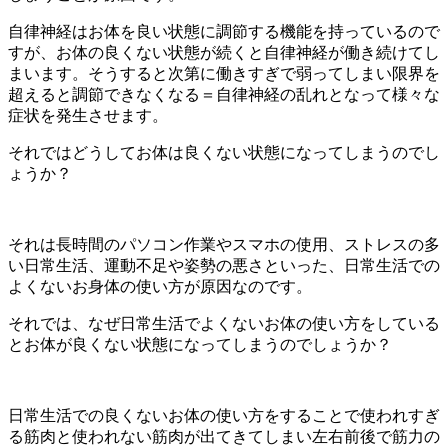
自律神経はお体を良い状態に調節する機能を持っているので
すが、お体の良くない状態が続くと自律神経が働き続けてし
まいます。そうすると次第に働きすぎで弱ってしまい限界を
超えると調節できなくなる＝自律神経の乱れとなって様々な
症状を発生させます。
それではどうしてお体は良くない状態になってしまうのでし
ょうか？
それは長時間のパソコン作業やスマホの使用、ストレスの多
い日常生活、運動不足や姿勢の悪さといった、日常生活での
よくないお身体の使い方が原因なのです。
それでは、なぜ日常生活でよくないお体の使い方をしている
とお体が良くない状態になってしまうのでしょうか？
日常生活での良くないお体の使い方をすることで使われすぎ
る筋肉と使われない筋肉が出てきてしまい左右前後で筋力の