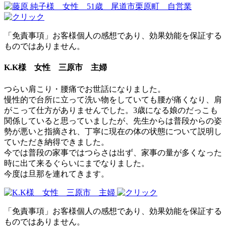
「免責事項」お客様個人の感想であり、効果効能を保証する
ものではありません。
K.K様 女性 三原市 主婦
つらい肩こり・腰痛でお世話になりました。
慢性的で台所に立って洗い物をしていても腰が痛くなり、肩
がこって仕方がありませんでした。3歳になる娘のだっこも
関係していると思っていましたが、先生からは普段からの姿
勢が悪いと指摘され、丁寧に現在の体の状態について説明し
ていただき納得できました。
今では普段の家事ではつらさは出ず、家事の量が多くなった
時に出て来るぐらいにまでなりました。
今度は旦那を連れてきます。
「免責事項」お客様個人の感想であり、効果効能を保証する
ものではありません。