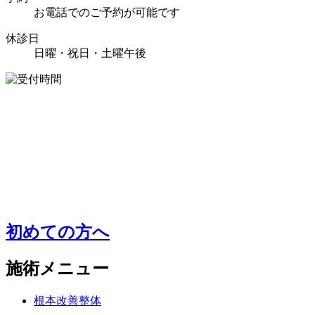
お電話でのご予約が可能です
休診日
日曜・祝日・土曜午後
初めての方へ
施術メニュー
根本改善整体