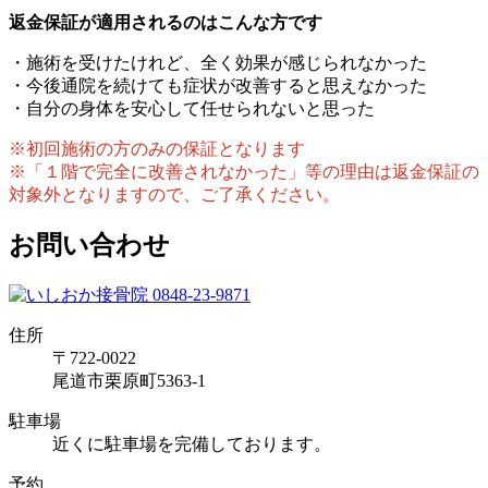
返金保証が適用されるのはこんな方です
・施術を受けたけれど、全く効果が感じられなかった
・今後通院を続けても症状が改善すると思えなかった
・自分の身体を安心して任せられないと思った
※初回施術の方のみの保証となります
※「１階で完全に改善されなかった」等の理由は返金保証の
対象外となりますので、ご了承ください。
お問い合わせ
住所
〒722-0022
尾道市栗原町5363-1
駐車場
近くに駐車場を完備しております。
予約