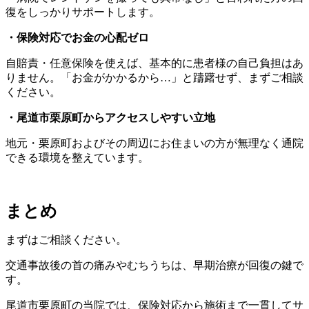
復をしっかりサポートします。
・保険対応でお金の心配ゼロ
自賠責・任意保険を使えば、基本的に患者様の自己負担はあ
りません。「お金がかかるから…」と躊躇せず、まずご相談
ください。
・尾道市栗原町からアクセスしやすい立地
地元・栗原町およびその周辺にお住まいの方が無理なく通院
できる環境を整えています。
まとめ
まずはご相談ください。
交通事故後の首の痛みやむちうちは、早期治療が回復の鍵で
す。
尾道市栗原町の当院では、保険対応から施術まで一貫してサ