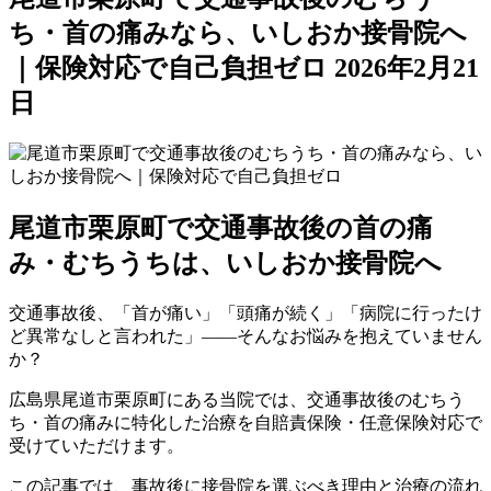
ち・首の痛みなら、いしおか接骨院へ
｜保険対応で自己負担ゼロ
2026年2月21
日
尾道市栗原町で交通事故後の首の痛
み・むちうちは、いしおか接骨院へ
交通事故後、「首が痛い」「頭痛が続く」「病院に行ったけ
ど異常なしと言われた」――そんなお悩みを抱えていません
か？
広島県尾道市栗原町にある当院では、交通事故後のむちう
ち・首の痛みに特化した治療を自賠責保険・任意保険対応で
受けていただけます。
この記事では、事故後に接骨院を選ぶべき理由と治療の流れ