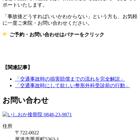
ポートいたします。
「事故後どうすればいいかわからない」という方も、お気軽
に一度ご来院・お問い合わせください。
ご予約・お問い合わせはバナーをクリック
【関連記事】
「交通事故時の損害賠償までの流れを完全解説」
「交通事故時にして欲しい整形外科受診前の行動」
お問い合わせ
住所
〒722-0022
尾道市栗原町5363-1