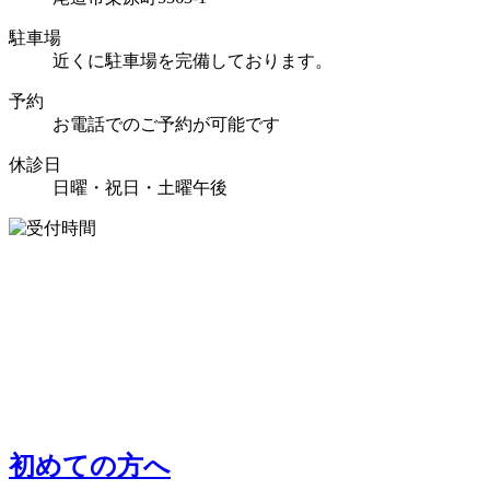
駐車場
近くに駐車場を完備しております。
予約
お電話でのご予約が可能です
休診日
日曜・祝日・土曜午後
初めての方へ