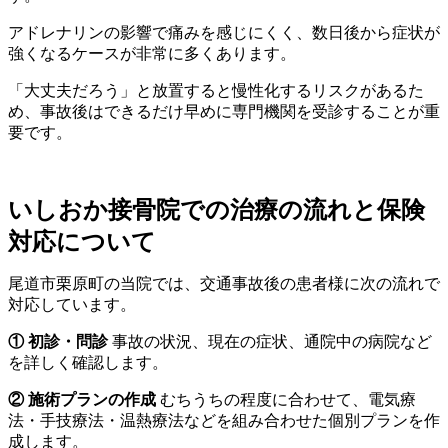
アドレナリンの影響で痛みを感じにくく、数日後から症状が
強くなるケースが非常に多くあります。
「大丈夫だろう」と放置すると慢性化するリスクがあるた
め、事故後はできるだけ早めに専門機関を受診することが重
要です。
いしおか接骨院での治療の流れと保険
対応について
尾道市栗原町の当院では、交通事故後の患者様に次の流れで
対応しています。
① 初診・問診
事故の状況、現在の症状、通院中の病院など
を詳しく確認します。
② 施術プランの作成
むちうちの程度に合わせて、電気療
法・手技療法・温熱療法などを組み合わせた個別プランを作
成します。