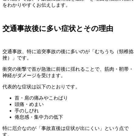
をわかりやすくお伝えします。
交通事故後に多い症状とその理由
交通事故、特に追突事故の後に多いのが「むちうち（頸椎捻
挫）」です。
衝突の衝撃で首が急激に前後に揺れることで、筋肉・靭帯・
神経がダメージを受けます。
代表的な症状は以下のとおりです。
首・肩の痛みやこわばり
頭痛・めまい
手のしびれ
倦怠感・集中力の低下
特に厄介なのが「事故直後は症状が出にくい」という点で
す。