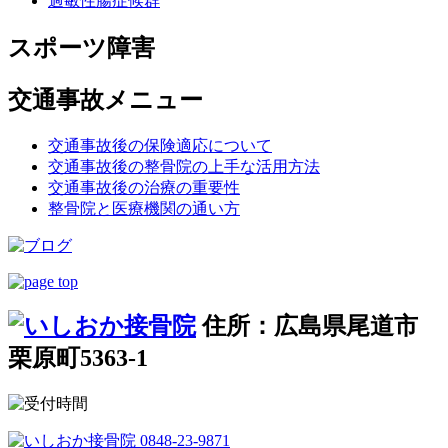
過敏性腸症候群
スポーツ障害
交通事故メニュー
交通事故後の保険適応について
交通事故後の整骨院の上手な活用方法
交通事故後の治療の重要性
整骨院と医療機関の通い方
住所：広島県尾道市
栗原町5363-1